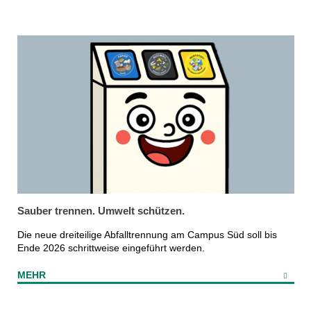
Sauber trennen. Umwelt schützen.
Die neue dreiteilige Abfalltrennung am Campus Süd soll bis
Ende 2026 schrittweise eingeführt werden.
MEHR