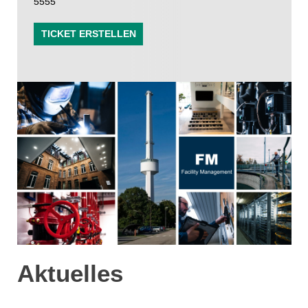
5555
TICKET ERSTELLEN
Aktuelles