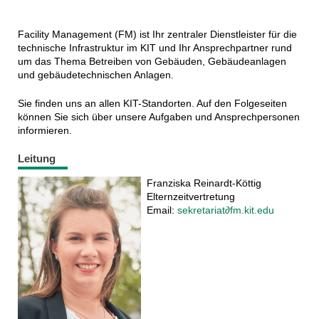
Facility Management (FM) ist Ihr zentraler Dienstleister für die
technische Infrastruktur im KIT und Ihr Ansprechpartner rund
um das Thema Betreiben von Gebäuden, Gebäudeanlagen
und gebäudetechnischen Anlagen.
Sie finden uns an allen KIT-Standorten. Auf den Folgeseiten
können Sie sich über unsere Aufgaben und Ansprechpersonen
informieren.
Leitung
Franziska Reinardt-Köttig
Elternzeitvertretung
Email:
sekretariat∂fm.kit.edu