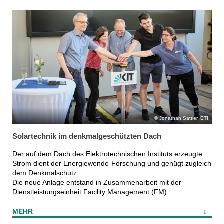
Jonathan Sattler, ETI
Solartechnik im denkmalgeschützten Dach
Der auf dem Dach des Elektrotechnischen Instituts erzeugte
Strom dient der Energiewende-Forschung und genügt zugleich
dem Denkmalschutz.
Die neue Anlage entstand in Zusammenarbeit mit der
Dienstleistungseinheit Facility Management (FM).
MEHR