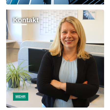
Kontakt
MEHR