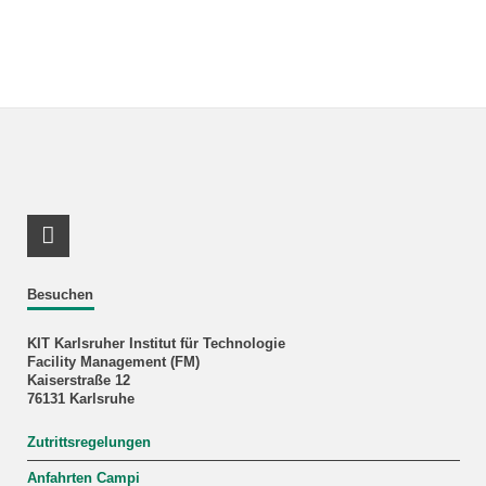
RSS-Feed
Besuchen
KIT Karlsruher Institut für Technologie
Facility Management (FM)
Kaiserstraße 12
76131 Karlsruhe
Zutrittsregelungen
Anfahrten Campi