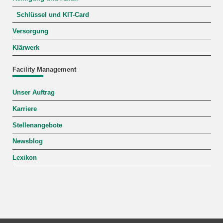
Schlüssel und KIT-Card
Versorgung
Klärwerk
Facility Management
Unser Auftrag
Karriere
Stellenangebote
Newsblog
Lexikon