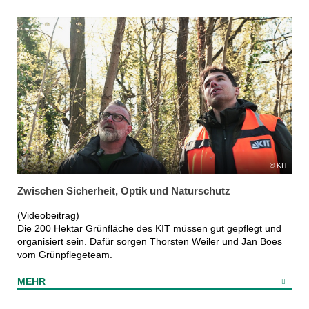
KIT
Zwischen Sicherheit, Optik und Naturschutz
(Videobeitrag)
Die 200 Hektar Grünfläche des KIT müssen gut gepflegt und
organisiert sein. Dafür sorgen Thorsten Weiler und Jan Boes
vom Grünpflegeteam.
MEHR