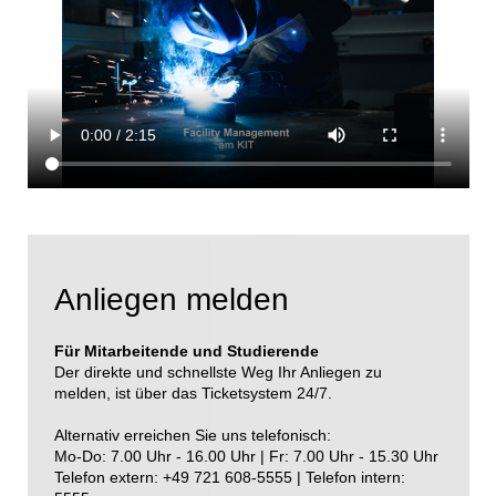
Anliegen melden
Für Mitarbeitende und Studierende
Der direkte und schnellste Weg Ihr Anliegen zu
melden, ist über das
Ticketsystem 24/7.
Alternativ erreichen Sie uns telefonisch:
Mo-Do: 7.00 Uhr - 16.00 Uhr | Fr: 7.00 Uhr - 15.30 Uhr
Telefon extern: +49 721 608-5555 | Telefon intern: